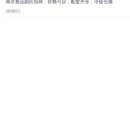
南京食品园区招商，价格可议，配套齐全，冷链仓储
[鼓楼区]