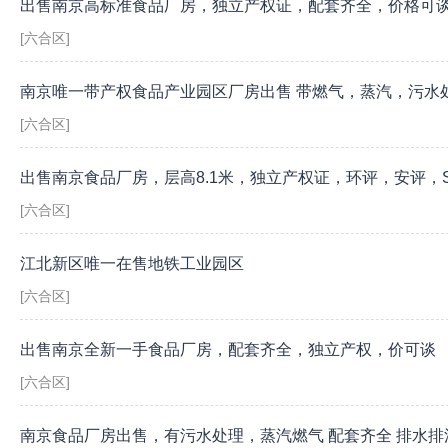
出售南京高标准食品厂房，独立产权证，配套齐全，价格可
[六合区]
南京唯一带产权食品产业园区厂房出售 带燃气，蒸汽，污水
[六合区]
出售南京食品厂房，层高8.1米，独立产权证，环评，安评，
[六合区]
江北新区唯一在售地铁工业园区
[六合区]
出售南京全新一手食品厂房，配套齐全，独立产权，价可谈
[六合区]
南京食品厂房出售，有污水处理，蒸汽燃气 配套齐全 排水排