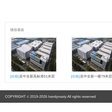
猜你喜欢
[出租]
吴中全新高标准51米层
[出租]
吴中全新一楼79米
高出租
厂房出租
COPYRIGHT
2019-2026 handynasty All rights reserved
©