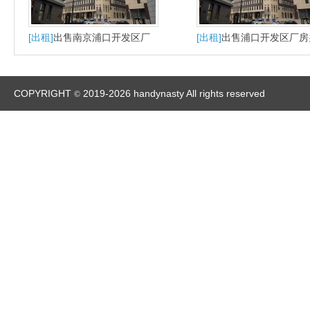
[出租]
出售南京浦口开发区厂
[出租]
出售浦口开发区厂房
房
公楼
COPYRIGHT
2019-2026 handynasty All rights reserved
©