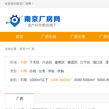
欢迎来到南京厂房网！
首页
厂房出租
厂房出售
厂房
当前位置：
首页
>>厂房
区域：
不限
下关区
六合区
建邺区
栖霞区
江宁区
浦口区
溧
类型：
不限
出租
出售
求租
求购
面积：
不限
1000m²以下
1000-3000m²
3000-5000m²
5000-8
厂房